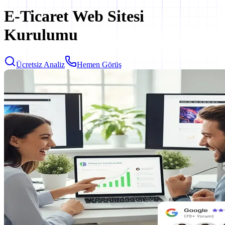
E-Ticaret Web Sitesi
Kurulumu
Ücretsiz Analiz
Hemen Görüş