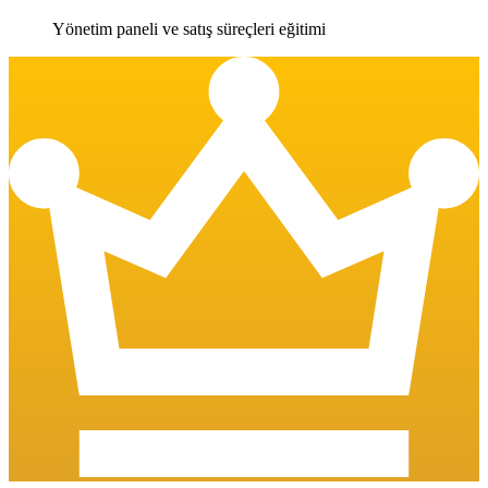
Yönetim paneli ve satış süreçleri eğitimi