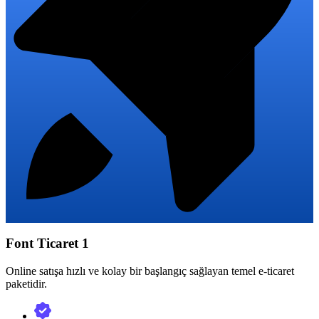
Font Ticaret 1
Online satışa hızlı ve kolay bir başlangıç sağlayan temel e-ticaret
paketidir.