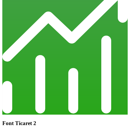
Font Ticaret 2