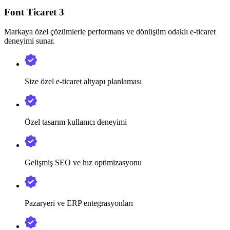
Font Ticaret 3
Markaya özel çözümlerle performans ve dönüşüm odaklı e-ticaret
deneyimi sunar.
Size özel e-ticaret altyapı planlaması
Özel tasarım kullanıcı deneyimi
Gelişmiş SEO ve hız optimizasyonu
Pazaryeri ve ERP entegrasyonları