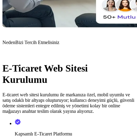
Neden
Bizi Tercih Etmelisiniz
E-Ticaret Web Sitesi
Kurulumu
E-ticaret web sitesi kurulumu ile markanıza özel, mobil uyumlu ve
satış odaklı bir altyapı oluşturuyor; kullanıcı deneyimi güçlü, güvenli
ödeme sistemleri entegre edilmiş ve yönetimi kolay bir online
mağazayı anahtar teslim olarak yayına alıyoruz.
Kapsamlı E-Ticaret Platformu