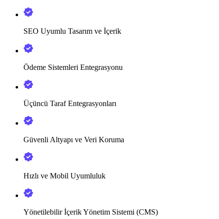
SEO Uyumlu Tasarım ve İçerik
Ödeme Sistemleri Entegrasyonu
Üçüncü Taraf Entegrasyonları
Güvenli Altyapı ve Veri Koruma
Hızlı ve Mobil Uyumluluk
Yönetilebilir İçerik Yönetim Sistemi (CMS)