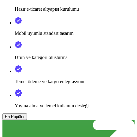
Hazır e-ticaret altyapısı kurulumu
Mobil uyumlu standart tasarım
Ürün ve kategori oluşturma
Temel ödeme ve kargo entegrasyonu
Yayına alma ve temel kullanım desteği
En Popüler