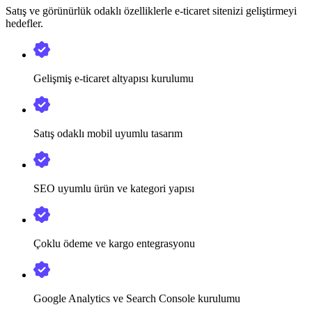
Satış ve görünürlük odaklı özelliklerle e-ticaret sitenizi geliştirmeyi
hedefler.
Gelişmiş e-ticaret altyapısı kurulumu
Satış odaklı mobil uyumlu tasarım
SEO uyumlu ürün ve kategori yapısı
Çoklu ödeme ve kargo entegrasyonu
Google Analytics ve Search Console kurulumu