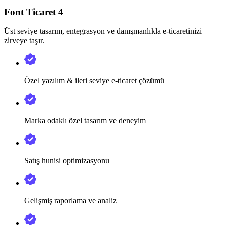
Font Ticaret 4
Üst seviye tasarım, entegrasyon ve danışmanlıkla e-ticaretinizi
zirveye taşır.
Özel yazılım & ileri seviye e-ticaret çözümü
Marka odaklı özel tasarım ve deneyim
Satış hunisi optimizasyonu
Gelişmiş raporlama ve analiz